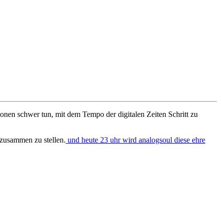
nen schwer tun, mit dem Tempo der digitalen Zeiten Schritt zu
zusammen zu stellen.
und heute 23 uhr wird analogsoul diese ehre