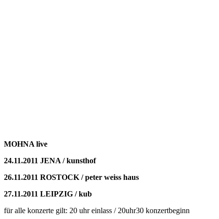
MOHNA live
24.11.2011 JENA / kunsthof
26.11.2011 ROSTOCK / peter weiss haus
27.11.2011 LEIPZIG / kub
für alle konzerte gilt: 20 uhr einlass / 20uhr30 konzertbeginn