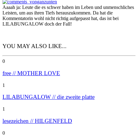
Aaaah ja: Leute die es schwer haben im Leben und unmenschliches
Leisten, um aus ihren Tiefs herauszukommen. Da hat die
Kommentatorin wohl nicht richtig aufgepasst hat, das ist bei
LILABUNGALOW doch der Fall!
YOU MAY ALSO LIKE...
0
free // MOTHER LOVE
1
LILABUNGALOW // die zweite platte
1
lesezeichen // HILGENFELD
0