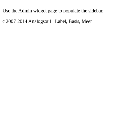
Use the Admin widget page to populate the sidebar.
c 2007-2014 Analogsoul - Label, Basis, Meer