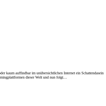
der kaum auffindbar im unübersichtlichen Internet ein Schattendasein
amingplattformen dieser Welt und nun folgt…