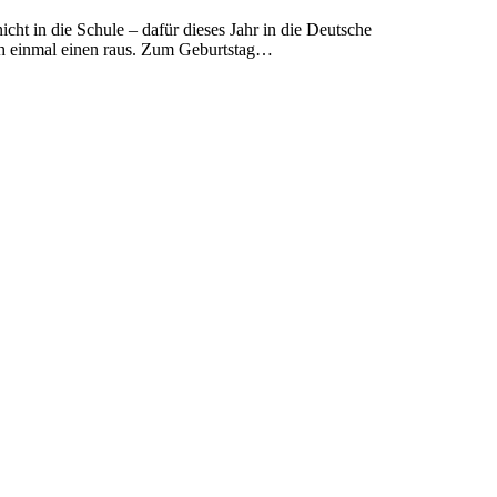
t in die Schule – dafür dieses Jahr in die Deutsche
och einmal einen raus. Zum Geburtstag…