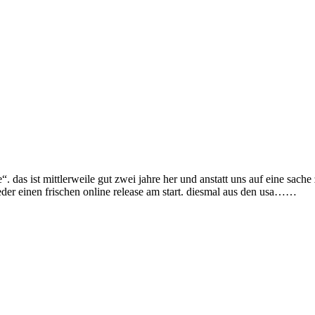
. das ist mittlerweile gut zwei jahre her und anstatt uns auf eine sach
der einen frischen online release am start. diesmal aus den usa……