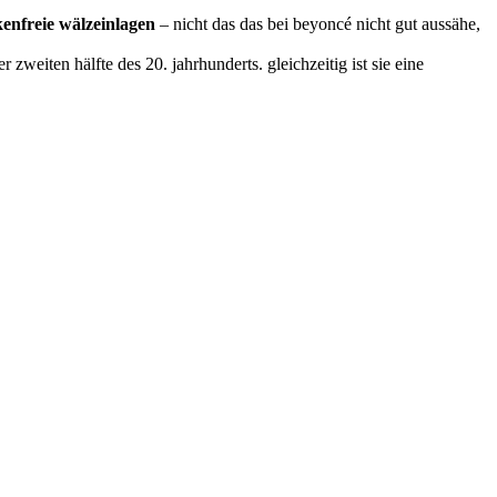
kenfreie wälzeinlagen
– nicht das das bei beyoncé nicht gut aussähe,
zweiten hälfte des 20. jahrhunderts. gleichzeitig ist sie eine