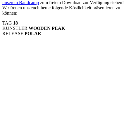
unserem Bandcamp
zum freiem Download zur Verfügung stehen!
Wir freuen uns euch heute folgende Köstlichkeit präsentieren zu
können:
TAG
18
KÜNSTLER
WOODEN PEAK
RELEASE
POLAR