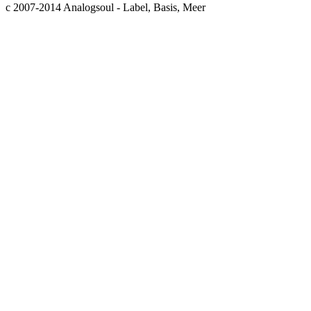
c 2007-2014 Analogsoul - Label, Basis, Meer