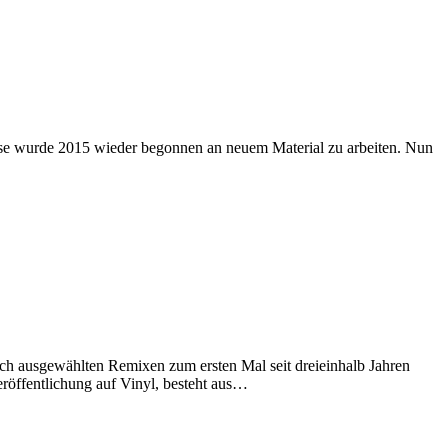
Pause wurde 2015 wieder begonnen an neuem Material zu arbeiten. Nun
h ausgewählten Remixen zum ersten Mal seit dreieinhalb Jahren
Veröffentlichung auf Vinyl, besteht aus…